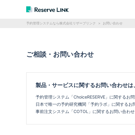
予約管理システムなら株式会社リザーブリンク
>
お問い合わせ
ご相談・お問い合わせ
製品・サービスに関するお問い合わせは
予約管理システム「ChoiceRESERVE」に関する
日本で唯一の予約研究機関「予約ラボ」に関する
事前注文システム「COTOL」に関するお問い合わ