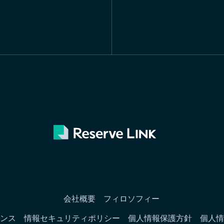
会社概要
フィロソフィー
ンス
情報セキュリティポリシー
個人情報保護方針
個人情