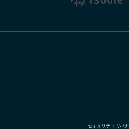
セキュリティガバナ