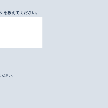
ケを教えてください。
ください。