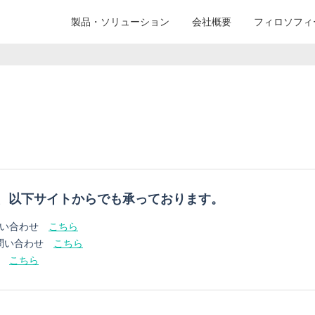
製品・ソリューション
会社概要
フィロソフィ
、以下サイトからでも承っております。
お問い合わせ
こちら
お問い合わせ
こちら
せ
こちら