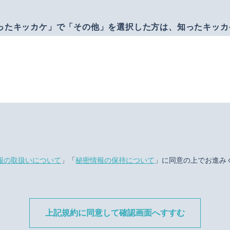
ったキッカケ」で「その他」を選択した方は、知ったキッカ
報の取扱いについて
」「
秘密情報の保持について
」に同意の上でお進み
上記規約に同意して確認画面へすすむ