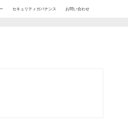
ー
セキュリティガバナンス
お問い合わせ