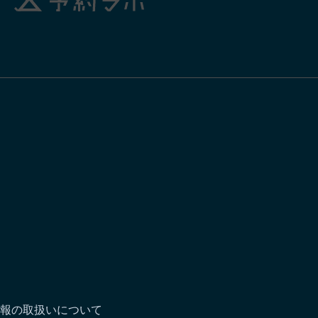
報の取扱いについて