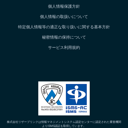
個人情報保護方針
個人情報の取扱いについて
特定個人情報等の適正な取り扱いに関する基本方針
秘密情報の保持について
サービス利用規約
株式会社リザーブリンクは情報マネジメントシステム認定センターに認定された審査機関
よりISMS認証を取得しています。