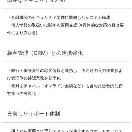
・金融機関のセキュリティ要件に準拠したシステム構成
・個人情報の取扱いに関する運用支援 (※具体的な対応内容は要
件により異なる)
顧客管理（CRM）との連携強化
・銀行・保険会社の顧客情報と連携し、予約時の入力作業およ
び管理側の確認業務を効率化
・非対面チャネル（オンライン面談など）も含めた総合的な顧
客接点の可視化
充実したサポート体制
・導入から運用まで専任スタッフが伴走するサポートサービス