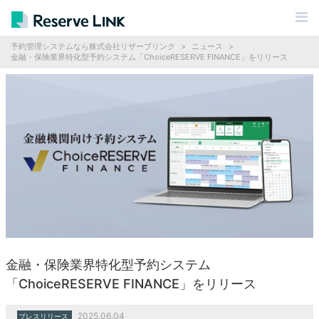
予約管理システムなら株式会社リザーブリンク
>
ニュース
>
金融・保険業界特化型予約システム「ChoiceRESERVE FINANCE」をリリース
金融・保険業界特化型予約システム
「ChoiceRESERVE FINANCE」をリリース
2025.06.04
プレスリリース