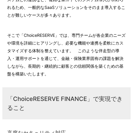
れるため、一般的なSaaSソリューションをそのまま導入するこ
とが難しいケースが多々あります。
そこで「ChoiceRESERVE」では、専門チームが各企業のニーズ
や環境を詳細にヒアリングし、必要な機能や連携を柔軟にカス
タマイズする体制を整えています。 このような伴走型の導
入・運用サポートを通じて、金融・保険業界固有の課題を解決
しながら、長期的・継続的に顧客との信頼関係を築くための基
盤を構築いたします。
「ChoiceRESERVE FINANCE」で実現でき
ること
高度なセキュリティ対応