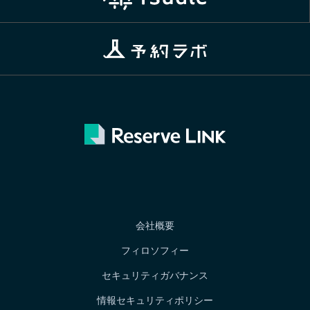
会社概要
フィロソフィー
セキュリティガバナンス
情報セキュリティポリシー