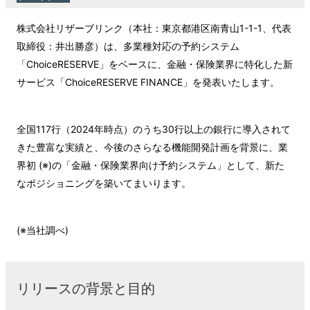
株式会社リザーブリンク（本社：東京都港区南青山1-1-1、代表
取締役：井出勝彦）は、多業種対応の予約システム
「ChoiceRESERVE」をベースに、金融・保険業界に特化した新
サービス「ChoiceRESERVE FINANCE」を発表いたします。
全国117行（2024年時点）のうち30行以上の銀行に導入されて
きた豊富な実績と、今後のさらなる機能開発計画を背景に、業
界初 (※)の「金融・保険業界向け予約システム」として、新た
なポジショニングを築いてまいります。
(※当社調べ)
リリースの背景と目的