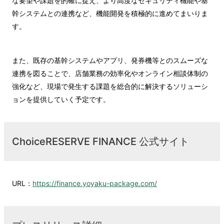
な要望や課題を的確に捉え、より高度なセキュリティ機能や基
幹システムとの連携など、機能開発を積極的に進めてまいりま
す。
また、既存の基幹システムやアプリ、発券機等とのスムーズな
連携を図ることで、店舗業務の効率化やオンライン相談体制の
強化など、現場で発生する課題を総合的に解決するソリューシ
ョンを提供していく予定です。
ChoiceRESERVE FINANCE 公式サイト
URL：
https://finance.yoyaku-package.com/