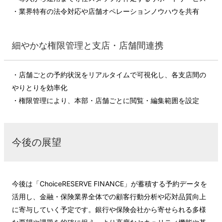
・業界特有の法令対応や店舗オペレーションノウハウを共有
細やかな権限管理と支店・店舗間連携
・店舗ごとの予約状況をリアルタイムで可視化し、各支店間の
やりとりを効率化
・権限管理により、本部・店舗ごとに閲覧・編集範囲を設定
今後の展望
今後は「ChoiceRESERVE FINANCE」が蓄積する予約データを
活用し、金融・保険業界全体での顧客行動分析や応対品質向上
に寄与していく予定です。銀行や保険会社から寄せられる多様