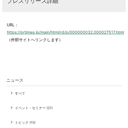
プレスリリース詳細
URL：
https://prtimes.jp/main/html/rd/p/000000032.000027517.html
（外部サイトへリンクします）
ニュース
すべて
イベント・セミナー (21)
トピック (15)