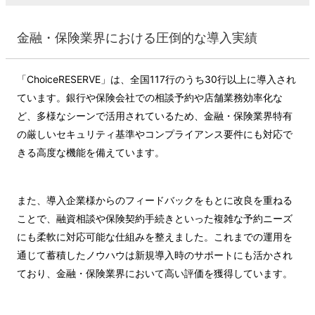
金融・保険業界における圧倒的な導入実績
「ChoiceRESERVE」は、全国117行のうち30行以上に導入され
ています。銀行や保険会社での相談予約や店舗業務効率化な
ど、多様なシーンで活用されているため、金融・保険業界特有
の厳しいセキュリティ基準やコンプライアンス要件にも対応で
きる高度な機能を備えています。
また、導入企業様からのフィードバックをもとに改良を重ねる
ことで、融資相談や保険契約手続きといった複雑な予約ニーズ
にも柔軟に対応可能な仕組みを整えました。これまでの運用を
通じて蓄積したノウハウは新規導入時のサポートにも活かされ
ており、金融・保険業界において高い評価を獲得しています。