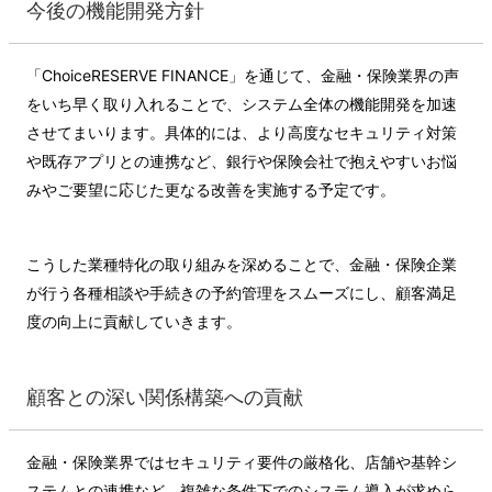
今後の機能開発方針
「ChoiceRESERVE FINANCE」を通じて、金融・保険業界の声
をいち早く取り入れることで、システム全体の機能開発を加速
させてまいります。具体的には、より高度なセキュリティ対策
や既存アプリとの連携など、銀行や保険会社で抱えやすいお悩
みやご要望に応じた更なる改善を実施する予定です。
こうした業種特化の取り組みを深めることで、金融・保険企業
が行う各種相談や手続きの予約管理をスムーズにし、顧客満足
度の向上に貢献していきます。
顧客との深い関係構築への貢献
金融・保険業界ではセキュリティ要件の厳格化、店舗や基幹シ
ステムとの連携など、複雑な条件下でのシステム導入が求めら