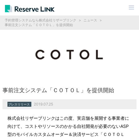
予約管理システムなら株式会社リザーブリンク
>
ニュース
>
事前注文システム「ＣＯＴＯＬ」を提供開始
事前注文システム「ＣＯＴＯＬ」を提供開始
2019.07.25
プレスリリース
株式会社リザーブリンクはこの度、実店舗を展開する事業者に
向けて、コストやリソースのかかる自社開発が必要のないASP
型のモバイルカスタムオーダー＆決済サービス「ＣＯＴＯＬ