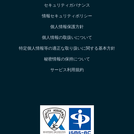
セキュリティガバナンス
情報セキュリティポリシー
個人情報保護方針
個人情報の取扱いについて
特定個人情報等の適正な取り扱いに関する基本方針
秘密情報の保持について
サービス利用規約