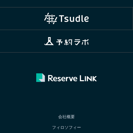
会社概要
フィロソフィー