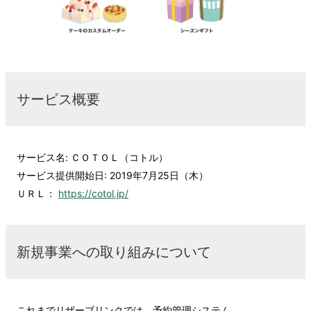
サービス概要
サービス名: ＣＯＴＯＬ（コトル）
サービス提供開始日: 2019年7月25日（木）
ＵＲＬ：
https://cotol.jp/
新規事業への取り組みについて
これまでリザーブリンクでは、予約管理システム