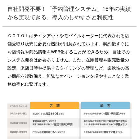
自社開発不要！「予約管理システム」15年の実績
から実現できる、導入のしやすさと利便性
ＣＯＴＯＬはテイクアウトやモバイルオーダーに代表される店
舗受取り販売に必要な機能が用意されています。契約後すぐに
お店情報や商品情報をWEB化することができるため、自社での
システム開発は必要ありません。また、在庫管理や販売数量の
設定、来店日時や提供するタイミングの管理など、柔軟性の高
い機能を複数備え、無駄なオペレーションを増やすことなく業
務効率化に繋げます。