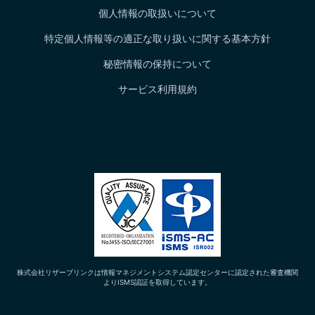
個人情報の取扱いについて
特定個人情報等の適正な取り扱いに関する基本方針
秘密情報の保持について
サービス利用規約
株式会社リザーブリンクは情報マネジメントシステム認定センターに認定された審査機関
よりISMS認証を取得しています。