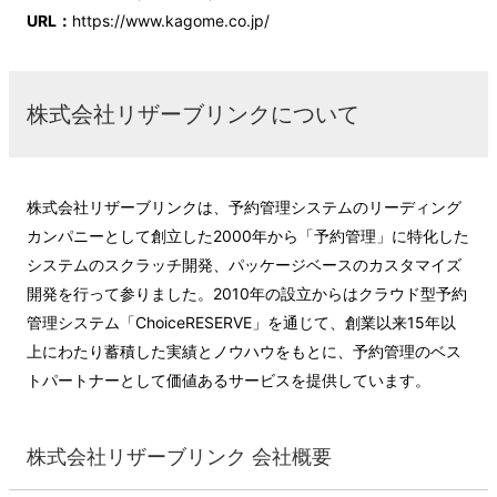
URL：
https://www.kagome.co.jp/
株式会社リザーブリンクについて
株式会社リザーブリンクは、予約管理システムのリーディング
カンパニーとして創立した2000年から「予約管理」に特化した
システムのスクラッチ開発、パッケージベースのカスタマイズ
開発を行って参りました。2010年の設立からはクラウド型予約
管理システム「ChoiceRESERVE」を通じて、創業以来15年以
上にわたり蓄積した実績とノウハウをもとに、予約管理のベス
トパートナーとして価値あるサービスを提供しています。
株式会社リザーブリンク 会社概要