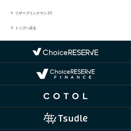
リザーブリンクマン (7)
トップへ戻る