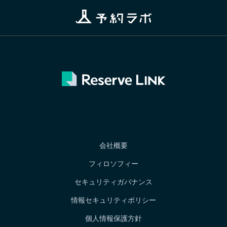
会社概要
フィロソフィー
セキュリティガバナンス
情報セキュリティポリシー
個人情報保護方針