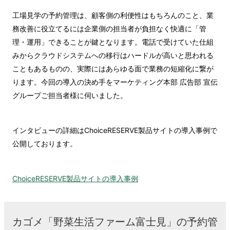
工場見学の予約管理は、顧客側の利便性はもちろんのこと、業
務改善に役立てるには企業側の担当者が負担なく快適に「管
理・運用」できることが鍵となります。電話で受けていた仕組
みからクラウドシステムへの移行はハードルが高いと思われる
こともあるものの、実際にはあらゆる面で業務の短縮化に繋が
ります。今回の導入の決め手をマーケティング本部 広告部 宣伝
グループご担当者様に伺いました。
インタビューの詳細はChoiceRESERVE製品サイトの導入事例で
公開しております。
ChoiceRESERVE製品サイトの導入事例
カゴメ「野菜生活ファーム富士見」の予約管