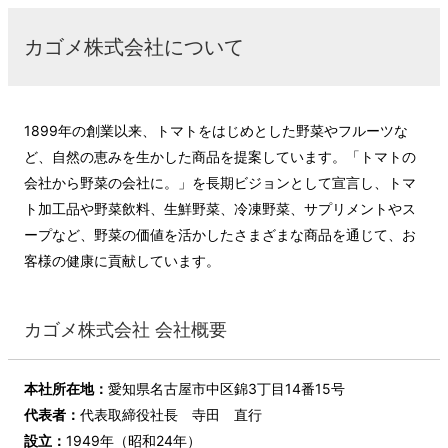
カゴメ株式会社について
1899年の創業以来、トマトをはじめとした野菜やフルーツな
ど、自然の恵みを生かした商品を提案しています。「トマトの
会社から野菜の会社に。」を長期ビジョンとして宣言し、トマ
ト加工品や野菜飲料、生鮮野菜、冷凍野菜、サプリメントやス
ープなど、野菜の価値を活かしたさまざまな商品を通じて、お
客様の健康に貢献しています。
カゴメ株式会社 会社概要
本社所在地：
愛知県名古屋市中区錦3丁目14番15号
代表者：
代表取締役社長 寺田 直行
設立：
1949年（昭和24年）