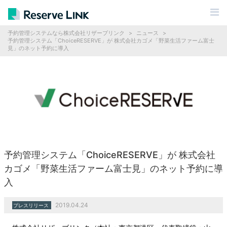
予約管理システムなら株式会社リザーブリンク
>
ニュース
>
予約管理システム「ChoiceRESERVE」が 株式会社カゴメ「野菜生活ファーム富士
見」のネット予約に導入
予約管理システム「ChoiceRESERVE」が 株式会社
カゴメ「野菜生活ファーム富士見」のネット予約に導
入
2019.04.24
プレスリリース