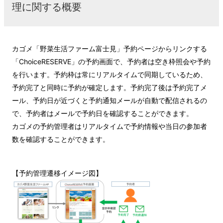
理に関する概要
カゴメ「野菜生活ファーム富士見」予約ページからリンクする
「ChoiceRESERVE」の予約画面で、予約者は空き枠照会や予約
を行います。予約枠は常にリアルタイムで同期しているため、
予約完了と同時に予約が確定します。予約完了後は予約完了メ
ール、予約日が近づくと予約通知メールが自動で配信されるの
で、予約者はメールで予約日を確認することができます。
カゴメの予約管理者はリアルタイムで予約情報や当日の参加者
数を確認することができます。
【予約管理遷移イメージ図】