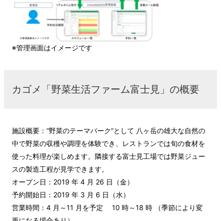
※管理画面はイメージです
カゴメ「野菜生活ファーム富士見」の概要
施設概要：“野菜のテーマパーク”として 八ヶ岳の雄大な自然の
中で野菜の収穫や調理を体験でき、レストランでは旬の食材を
使った料理が楽しめます。隣接する富士見工場では野菜ジュー
スの製造工程が見学できます。
オープン日：2019 年 4 月 26 日（金）
予約開始日：2019 年 3 月 6 日（水）
営業時間：4 月～11 月を予定 10 時～18 時 （季節により変
更になる場合あり）