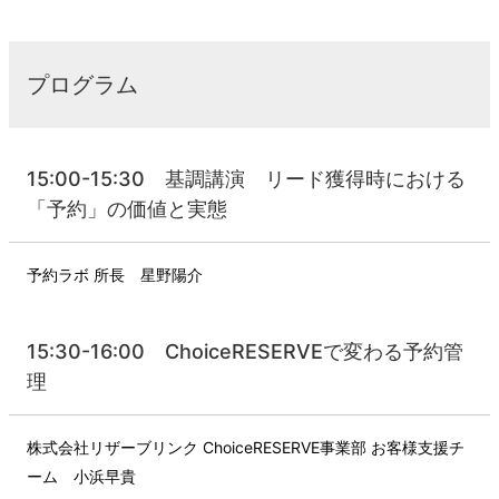
プログラム
15:00-15:30 基調講演 リード獲得時における
「予約」の価値と実態
予約ラボ 所長 星野陽介
15:30-16:00 ChoiceRESERVEで変わる予約管
理
株式会社リザーブリンク ChoiceRESERVE事業部 お客様支援チ
ーム 小浜早貴