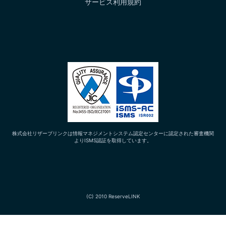
サービス利用規約
株式会社リザーブリンクは情報マネジメントシステム認定センターに認定された審査機関
よりISMS認証を取得しています。
(C) 2010 ReserveLINK