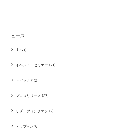
ニュース
すべて
イベント・セミナー (21)
トピック (15)
プレスリリース (27)
リザーブリンクマン (7)
トップへ戻る