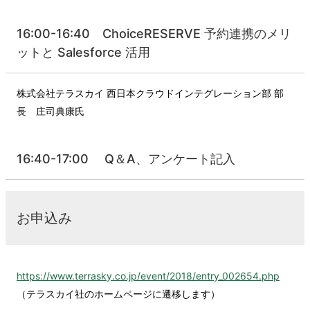
16:00-16:40 ChoiceRESERVE 予約連携のメリ
ットと Salesforce 活用
株式会社テラスカイ 西日本クラウドインテグレーション部 部
長 庄司典康氏
16:40-17:00 Q＆A、アンケート記入
お申込み
https://www.terrasky.co.jp/event/2018/entry_002654.php
（テラスカイ社のホームページに遷移します）