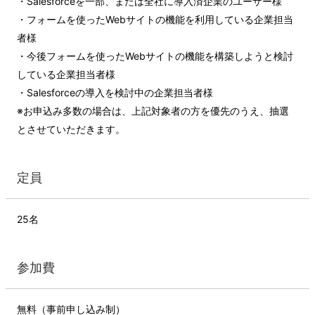
・Salesforceを一部、または全社に導入済企業のユーザー様
・フォームを使ったWebサイトの機能を利用している企業担当
者様
・今後フォームを使ったWebサイトの機能を構築しようと検討
している企業担当者様
・Salesforceの導入を検討中の企業担当者様
※お申込み多数の場合は、上記対象者の方を優先のうえ、抽選
とさせていただきます。
定員
25名
参加費
無料（事前申し込み制）