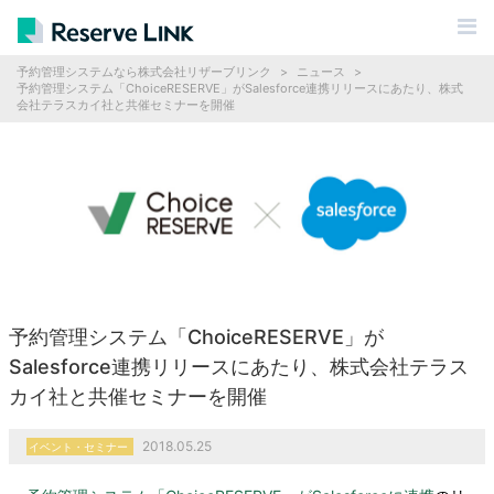
予約管理システムなら株式会社リザーブリンク
>
ニュース
>
予約管理システム「ChoiceRESERVE」がSalesforce連携リリースにあたり、株式
会社テラスカイ社と共催セミナーを開催
予約管理システム「ChoiceRESERVE」が
Salesforce連携リリースにあたり、株式会社テラス
カイ社と共催セミナーを開催
2018.05.25
イベント・セミナー