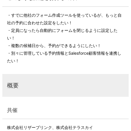
・すでに他社のフォーム作成ツールを使っているが、もっと自
社の予約に合わせた設定をしたい！
・定員になったら自動的にフォームを閉じるように設定した
い！
・複数の候補日から、予約ができるようにしたい！
・別々に管理している予約情報とSalesforce顧客情報を連携し
たい！
概要
共催
株式会社リザーブリンク、株式会社テラスカイ