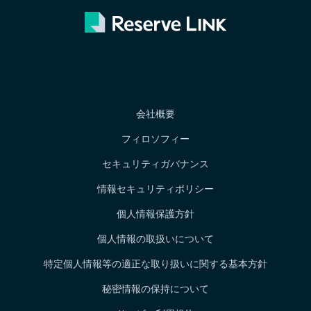
会社概要
フィロソフィー
セキュリティガバナンス
情報セキュリティポリシー
個人情報保護方針
個人情報の取扱いについて
特定個人情報等の適正な取り扱いに関する基本方針
秘密情報の保持について