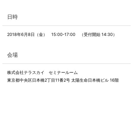
日時
2018年6月8日（金） 15:00-17:00 （受付開始 14:30）
会場
株式会社テラスカイ セミナールーム
東京都中央区日本橋2丁目11番2号 太陽生命日本橋ビル 16階