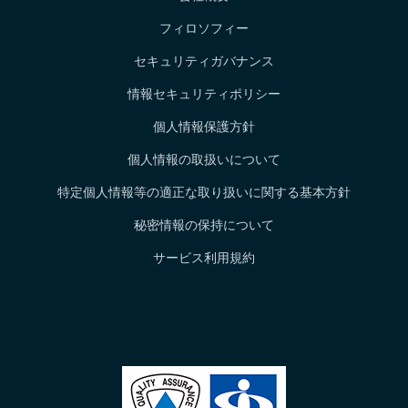
フィロソフィー
セキュリティガバナンス
情報セキュリティポリシー
個人情報保護方針
個人情報の取扱いについて
特定個人情報等の適正な取り扱いに関する基本方針
秘密情報の保持について
サービス利用規約