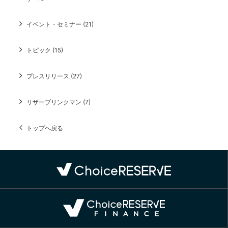
イベント・セミナー (21)
トピック (15)
プレスリリース (27)
リザーブリンクマン (7)
トップへ戻る