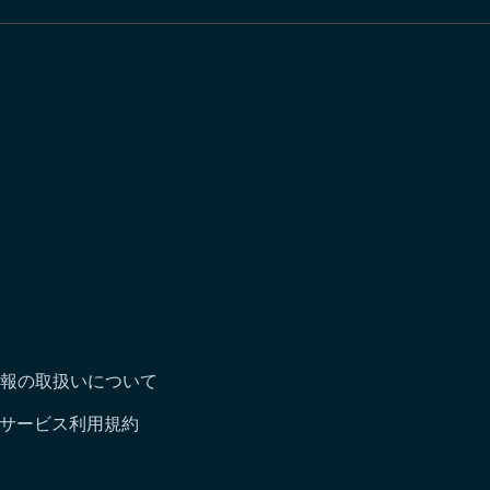
報の取扱いについて
サービス利用規約