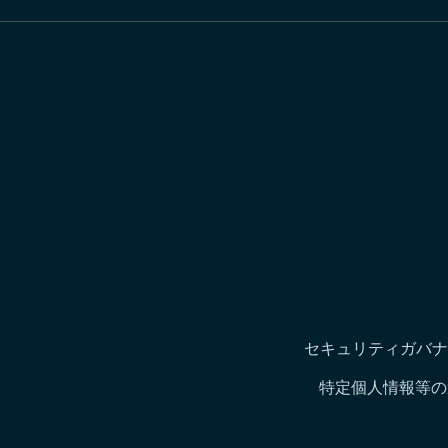
セキュリティガバナ
特定個人情報等の