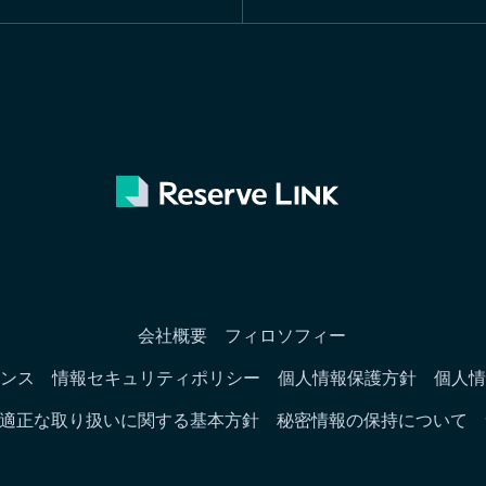
会社概要
フィロソフィー
ンス
情報セキュリティポリシー
個人情報保護方針
個人情
適正な取り扱いに関する基本方針
秘密情報の保持について