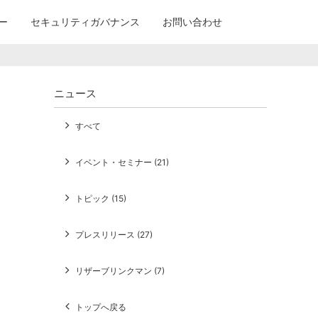
ー
セキュリティガバナンス
お問い合わせ
ニュース
すべて
イベント・セミナー (21)
トピック (15)
プレスリリース (27)
リザーブリンクマン (7)
トップへ戻る